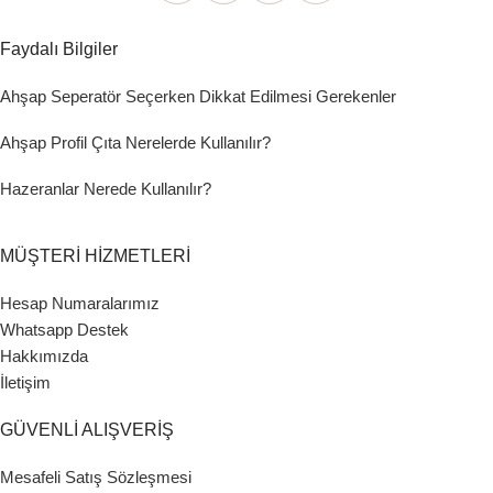
Faydalı Bilgiler
Ahşap Seperatör Seçerken Dikkat Edilmesi Gerekenler
Ahşap Profil Çıta Nerelerde Kullanılır?
Hazeranlar Nerede Kullanılır?
MÜŞTERİ HİZMETLERİ
Hesap Numaralarımız
Whatsapp Destek
Hakkımızda
İletişim
GÜVENLİ ALIŞVERİŞ
Mesafeli Satış Sözleşmesi