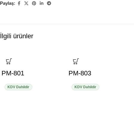
Paylaş:
İlgili ürünler
PM-801
PM-803
KDV Dahildir
KDV Dahildir