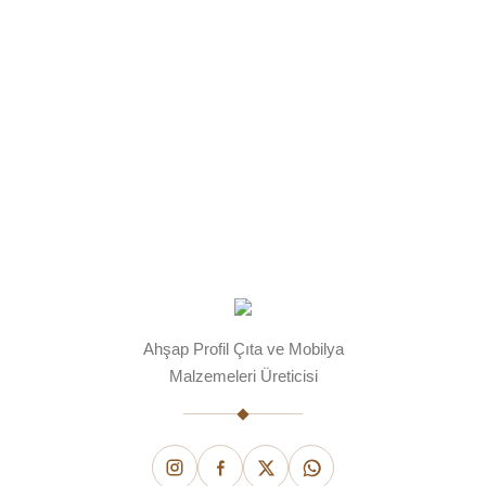
Ahşap Profil Çıta ve Mobilya
Malzemeleri Üreticisi