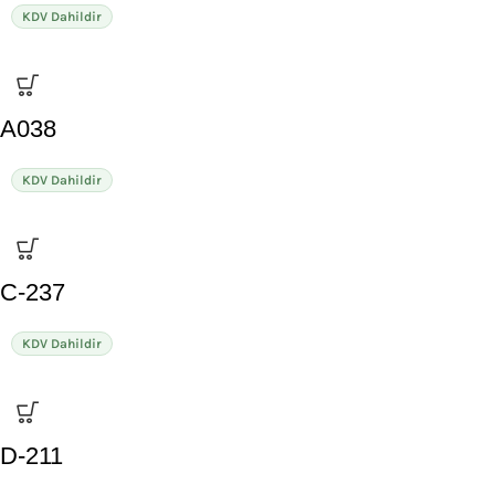
KDV Dahildir
A038
KDV Dahildir
C-237
KDV Dahildir
D-211