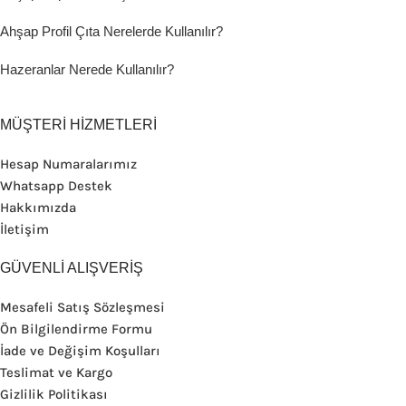
Ahşap Profil Çıta Nerelerde Kullanılır?
Hazeranlar Nerede Kullanılır?
MÜŞTERİ HİZMETLERİ
Hesap Numaralarımız
Whatsapp Destek
Hakkımızda
İletişim
GÜVENLİ ALIŞVERİŞ
Mesafeli Satış Sözleşmesi
Ön Bilgilendirme Formu
İade ve Değişim Koşulları
Teslimat ve Kargo
Gizlilik Politikası