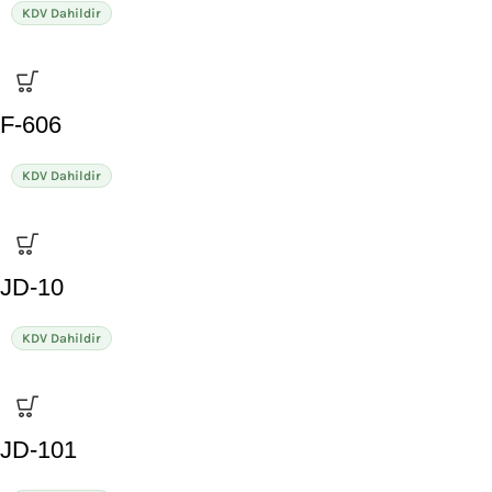
KDV Dahildir
F-606
KDV Dahildir
JD-10
KDV Dahildir
JD-101