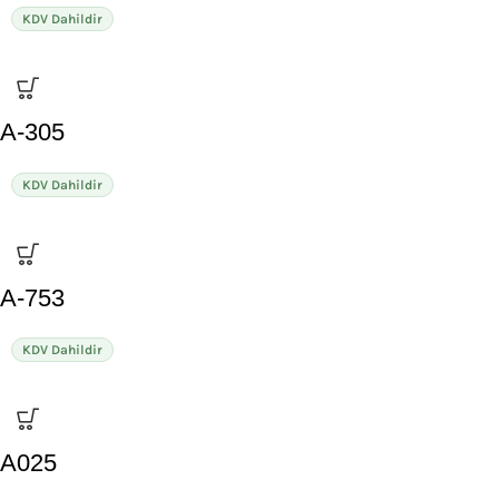
KDV Dahildir
A-305
KDV Dahildir
A-753
KDV Dahildir
A025