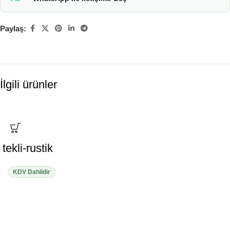
Paylaş:
İlgili ürünler
tekli-rustik
KDV Dahildir