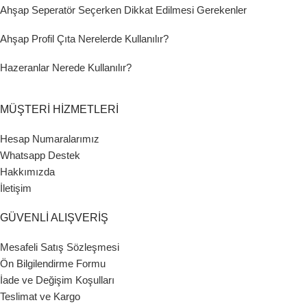
Ahşap Seperatör Seçerken Dikkat Edilmesi Gerekenler
Ahşap Profil Çıta Nerelerde Kullanılır?
Hazeranlar Nerede Kullanılır?
MÜŞTERİ HİZMETLERİ
Hesap Numaralarımız
Whatsapp Destek
Hakkımızda
İletişim
GÜVENLİ ALIŞVERİŞ
Mesafeli Satış Sözleşmesi
Ön Bilgilendirme Formu
İade ve Değişim Koşulları
Teslimat ve Kargo