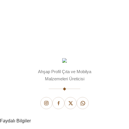
Ahşap Profil Çıta ve Mobilya
Malzemeleri Üreticisi
Faydalı Bilgiler