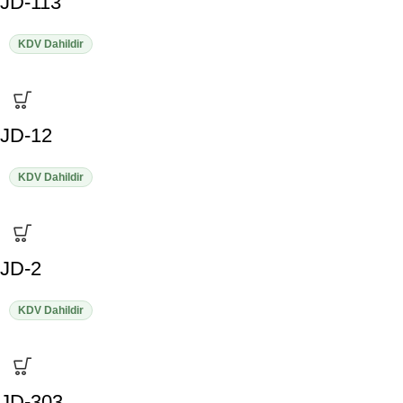
JD-113
KDV Dahildir
JD-12
KDV Dahildir
JD-2
KDV Dahildir
JD-303