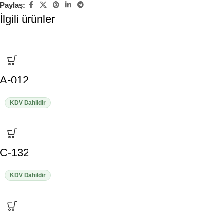
Paylaş:
İlgili ürünler
A-012
KDV Dahildir
C-132
KDV Dahildir