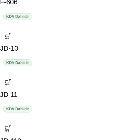
F-606
KDV Dahildir
JD-10
KDV Dahildir
JD-11
KDV Dahildir