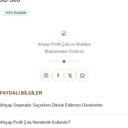
KDV Dahildir
Ahşap Profil Çıta ve Mobilya
Malzemeleri Üreticisi
FAYDALI BILGILER
Ahşap Seperatör Seçerken Dikkat Edilmesi Gerekenler
Ahşap Profil Çıta Nerelerde Kullanılır?