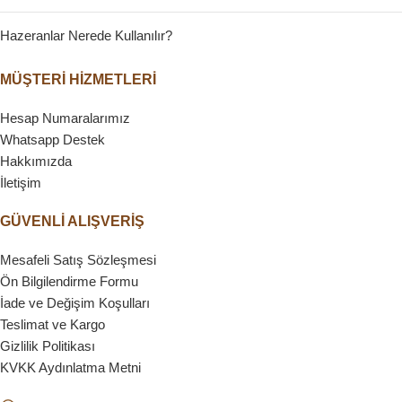
Hazeranlar Nerede Kullanılır?
MÜŞTERİ HİZMETLERİ
Hesap Numaralarımız
Whatsapp Destek
Hakkımızda
İletişim
GÜVENLİ ALIŞVERİŞ
Mesafeli Satış Sözleşmesi
Ön Bilgilendirme Formu
İade ve Değişim Koşulları
Teslimat ve Kargo
Gizlilik Politikası
KVKK Aydınlatma Metni