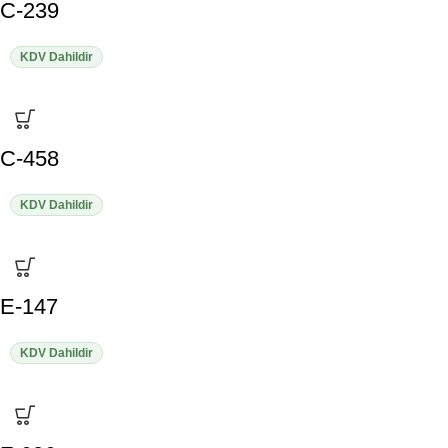
C-239
KDV Dahildir
C-458
KDV Dahildir
E-147
KDV Dahildir