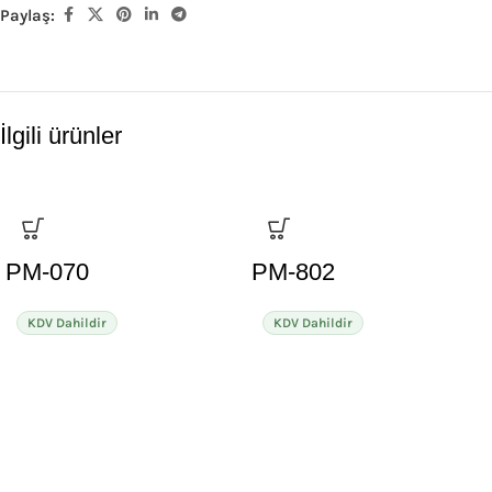
Paylaş:
İlgili ürünler
PM-070
PM-802
KDV Dahildir
KDV Dahildir