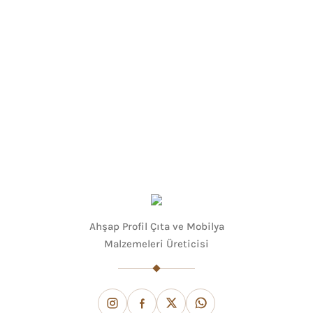
Ahşap Profil Çıta ve Mobilya
Malzemeleri Üreticisi