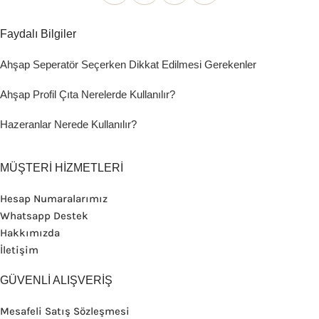
Faydalı Bilgiler
Ahşap Seperatör Seçerken Dikkat Edilmesi Gerekenler
Ahşap Profil Çıta Nerelerde Kullanılır?
Hazeranlar Nerede Kullanılır?
MÜŞTERİ HİZMETLERİ
Hesap Numaralarımız
Whatsapp Destek
Hakkımızda
İletişim
GÜVENLİ ALIŞVERİŞ
Mesafeli Satış Sözleşmesi