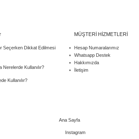
r
MÜŞTERİ HİZMETLERİ
r Seçerken Dikkat Edilmesi
Hesap Numaralarımız
Whatsapp Destek
Hakkımızda
a Nerelerde Kullanılır?
İletişim
de Kullanılır?
Ana Sayfa
Instagram