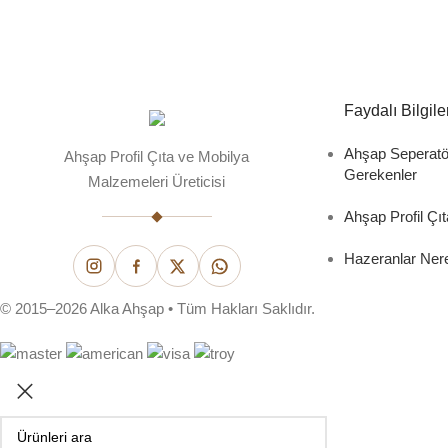
Faydalı Bilgile
Ahşap Seperatö
Ahşap Profil Çıta ve Mobilya
Gerekenler
Malzemeleri Üreticisi
Ahşap Profil Çıt
Hazeranlar Nere
© 2015–2026 Alka Ahşap • Tüm Hakları Saklıdır.